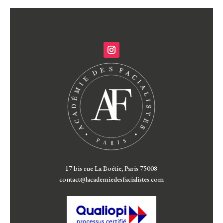
17 bis rue La Boétie, Paris 75008
contact@lacademiedesfacialistes.com